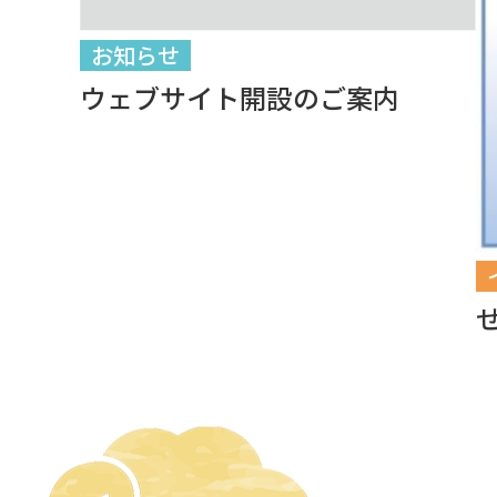
お知らせ
ウェブサイト開設のご案内