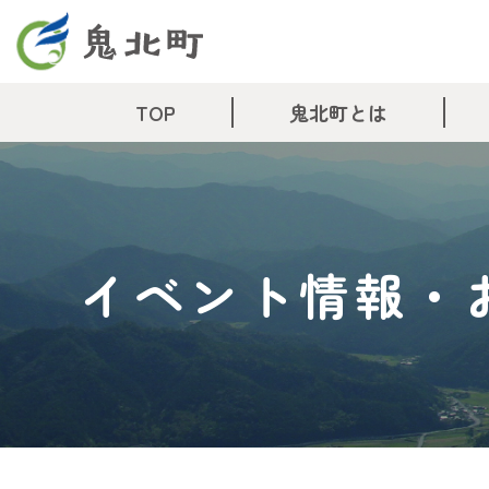
TOP
鬼北町とは
イベント情報・