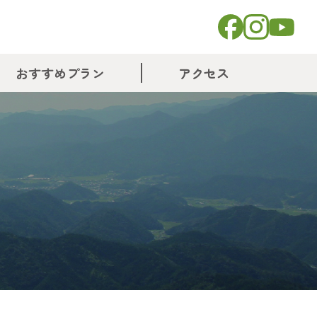
おすすめプラン
アクセス