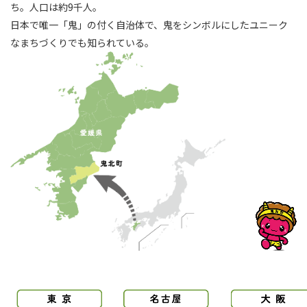
ち。人口は約9千人。
日本で唯一「鬼」の付く自治体で、鬼をシンボルにしたユニーク
なまちづくりでも知られている。