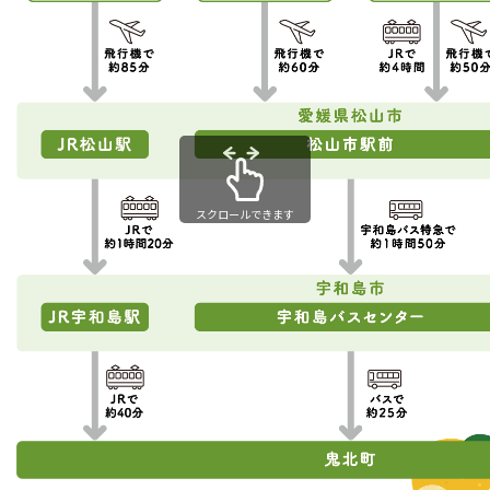
スクロールできます